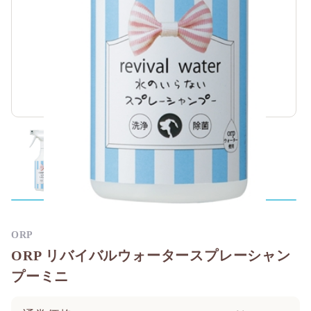
ORP
ORP リバイバルウォータースプレーシャン
プーミニ