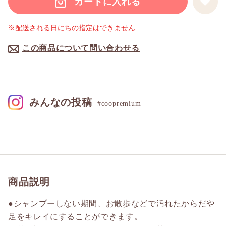
カートに入れる
※配送される日にちの指定はできません
この商品について問い合わせる
みんなの投稿
#coopremium
商品説明
●シャンプーしない期間、お散歩などで汚れたからだや
足をキレイにすることができます。