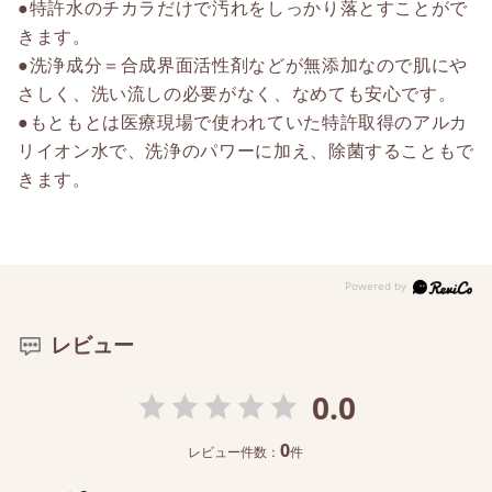
●特許水のチカラだけで汚れをしっかり落とすことがで
きます。
●洗浄成分＝合成界面活性剤などが無添加なので肌にや
さしく、洗い流しの必要がなく、なめても安心です。
●もともとは医療現場で使われていた特許取得のアルカ
リイオン水で、洗浄のパワーに加え、除菌することもで
きます。
レビュー
0.0
0
レビュー件数：
件