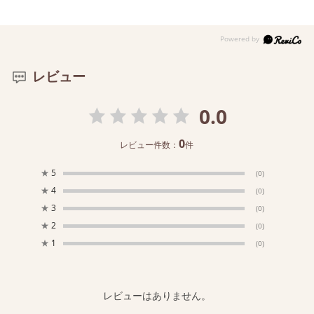
レビュー
0.0
0
レビュー件数：
件
★
5
(0)
★
4
(0)
★
3
(0)
★
2
(0)
★
1
(0)
レビューはありません。