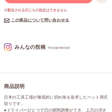
※配送される日にちの指定はできません
この商品について問い合わせる
みんなの投稿
#coopremium
商品説明
日本の工具工場が徹底的に切れ味を追求したペット用爪
切りです。
●ドライバーひとつで刃の隙間調整ができ、上刃の浮き