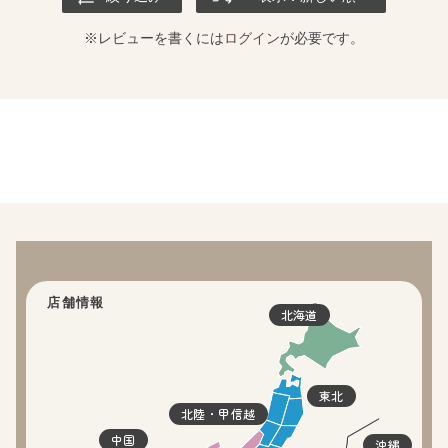
※レビューを書くには
ログイン
が必要です。
店舗情報
北海道
東北
北陸・甲信越
中国
沖縄