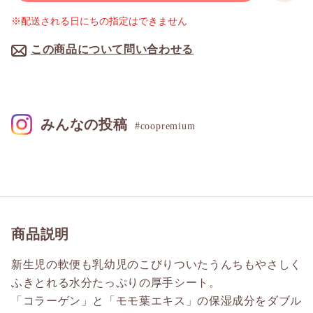
※配送される日にちの指定はできません
この商品について問い合わせる
みんなの投稿
#coopremium
商品説明
新生児の軟便も乳幼児のこびりついたうんちもやさしく
ふきとれる水分たっぷりの厚手シート。
「コラーゲン」と「モモ葉エキス」の保湿成分をダブル