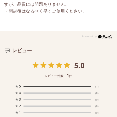
すが、品質には問題ありません。
・開封後はなるべく早くご使用ください。
レビュー
5.0
1
レビュー件数：
件
★
5
(1)
★
4
(0)
★
3
(0)
★
2
(0)
★
1
(0)