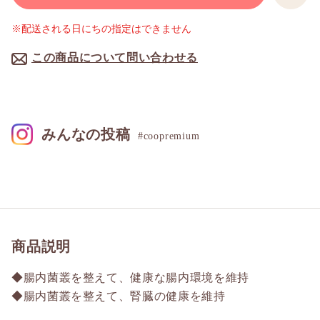
※配送される日にちの指定はできません
この商品について問い合わせる
みんなの投稿
#coopremium
商品説明
◆腸内菌叢を整えて、健康な腸内環境を維持
◆腸内菌叢を整えて、腎臓の健康を維持