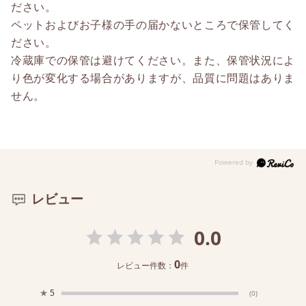
ださい。
ペットおよびお子様の手の届かないところで保管してく
ださい。
冷蔵庫での保管は避けてください。また、保管状況によ
り色が変化する場合がありますが、品質に問題はありま
せん。
レビュー
0.0
0
レビュー件数：
件
★
5
(0)