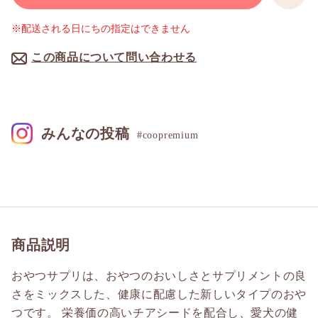
※配送される日にちの指定はできません
この商品について問い合わせる
みんなの投稿
#coopremium
商品説明
おやつサプリは、おやつのおいしさとサプリメントの良
さをミックスした、健康に配慮した新しいタイプのおや
つです。 栄養価の高いチアシードを配合し、愛犬の健