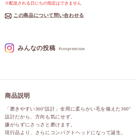
※配送される日にちの指定はできません
この商品について問い合わせる
みんなの投稿
#coopremium
商品説明
「磨きやすい360°設計」全周に柔らかい毛を備えた360°
設計だから、方向も気にせず、
嫌がらずにさっさと磨けます。
現行品より、さらにコンパクトヘッドになって誕生。