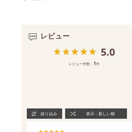
レビュー
5.0
1
レビュー件数：
件
絞り込み
表示：新しい順