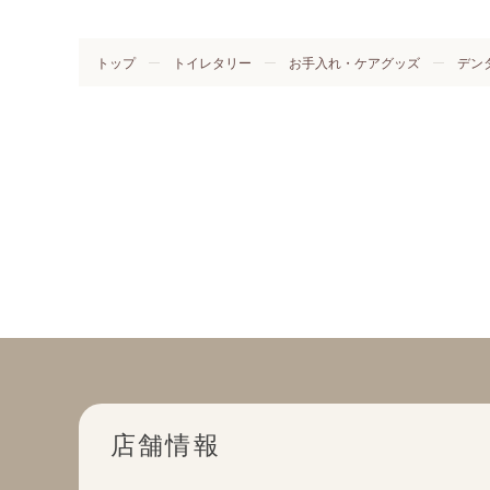
トップ
トイレタリー
お手入れ・ケアグッズ
デン
店舗情報