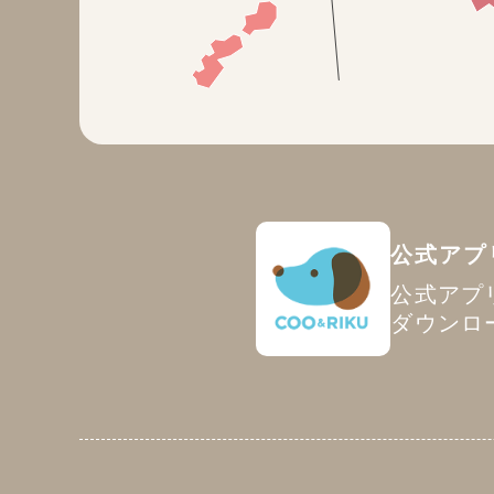
公式アプ
公式アプ
ダウンロ