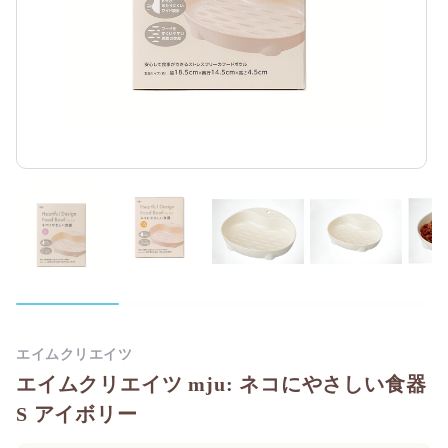
エイムクリエイツ
エイムクリエイツ mju: ネコにやさしい食器
S アイボリー