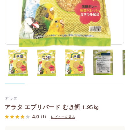
アラタ
アラタ エブリバード むき餌 1.95㎏
4.0
（1）
レビューを見る