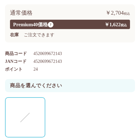
通常価格
￥2,704
Premium40価格
￥1,622
?
在庫
ご注文できます
商品コード
4520699672143
JANコード
4520699672143
ポイント
24
商品を選んでください