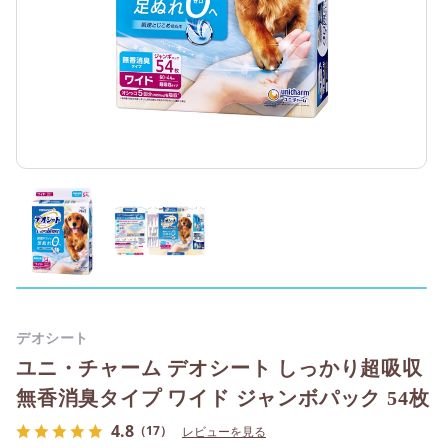
デオシート
ユニ・チャーム デオシート しっかり超吸収
無香消臭タイプ ワイド ジャンボパック 54枚
4.8
（17）
レビューを見る