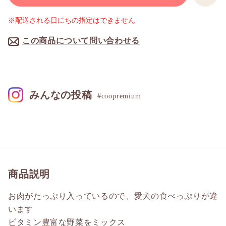
※配送される日にちの指定はできません
この商品について問い合わせる
みんなの投稿
#coopremium
商品説明
お肉がたっぷり入っているので、愛犬の食べっぷりが違
います
ビタミン豊富な野菜をミックス