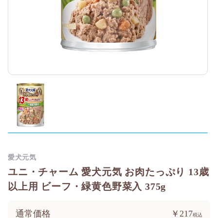
愛犬元気
ユニ・チャーム 愛犬元気 お肉たっぷり 13歳
以上用 ビーフ・緑黄色野菜入 375g
通常価格
￥217