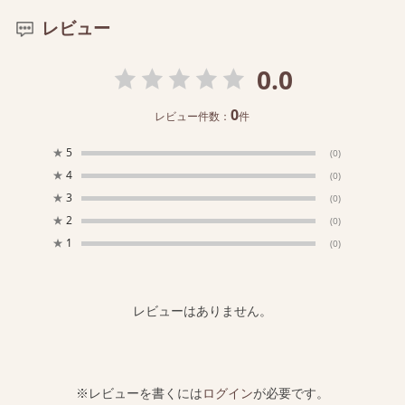
レビュー
0.0
0
レビュー件数：
件
★
5
(0)
★
4
(0)
★
3
(0)
★
2
(0)
★
1
(0)
レビューはありません。
※レビューを書くには
ログイン
が必要です。