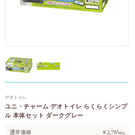
デオトイレ
ユニ・チャーム デオトイレ らくらくシンプ
ル 本体セット ダークグレー
通常価格
￥2,785