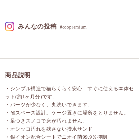
みんなの投稿
#coopremium
商品説明
・シンプル構造で猫らくらく安心！すぐに使える本体セ
ット(約1ヶ月分)です。
・パーツが少なく、丸洗いできます。
・省スペース設計。ケージ置きに場所をとりません。
・足つきスノコで床が汚れません。
・オシッコ汚れを残さない撥水サンド
・銀イオン配合シートでニオイ菌99.9％抑制