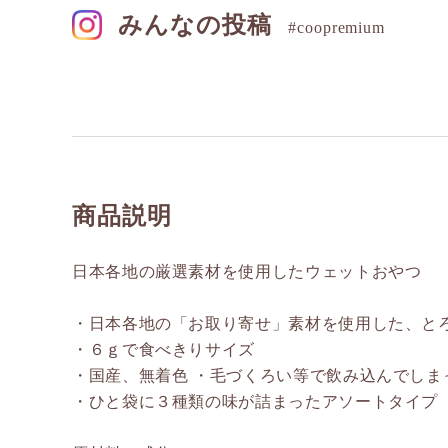
みんなの投稿
#coopremium
商品説明
日本各地の厳選素材を使用したウェットおやつ
・日本各地の「お取り寄せ」素材を使用した、と
・６ｇで食べきりサイズ
・国産、無着色 ・毛づくろい等で飲み込んでし
・ひと袋に３種類の味が詰まったアソートタイプ