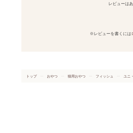
レビューは
※レビューを書くには
トップ
おやつ
猫用おやつ
フィッシュ
ユニ・