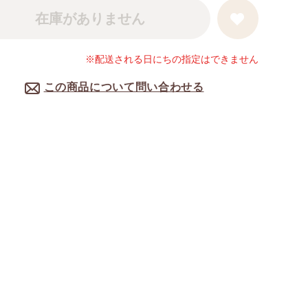
在庫がありません
※配送される日にちの指定はできません
この商品について問い合わせる