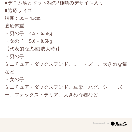
■デニム柄とドット柄の2種類のデザイン入り
■適応サイズ
胴囲：35～45cm
適応体重：
・男の子：4.5～6.5kg
・女の子：5.0～8.5kg
【代表的な犬種(成犬時)】
・男の子
ミニチュア・ダックスフンド、シー・ズー、大きめな猫
など
・女の子
ミニチュア・ダックスフンド、豆柴、パグ、シー・ズ
ー、フォックス・テリア、大きめな猫など