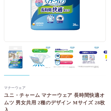
マナーウェア
ユニ・チャーム マナーウェア 長時間快適オ
ムツ 男女共用 2種のデザイン Mサイズ 28枚
入