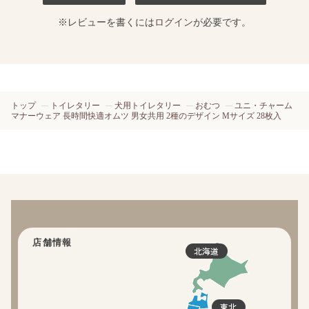
※レビューを書くには
ログイン
が必要です。
トップ
トイレタリー
犬用トイレタリー
おむつ
ユニ・チャーム
マナーウェア 長時間快適オムツ 男女共用 2種のデザイン Mサイズ 28枚入
店舗情報
北海道
東北