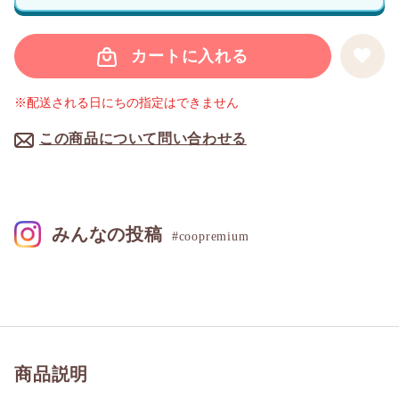
カートに入れる
※配送される日にちの指定はできません
この商品について問い合わせる
みんなの投稿
#coopremium
商品説明