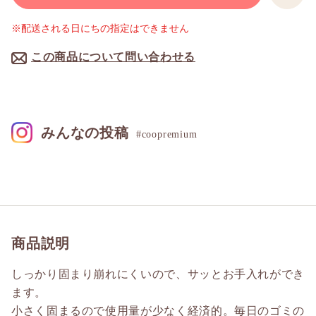
※配送される日にちの指定はできません
この商品について問い合わせる
みんなの投稿
#coopremium
商品説明
しっかり固まり崩れにくいので、サッとお手入れができ
ます。
小さく固まるので使用量が少なく経済的。毎日のゴミの