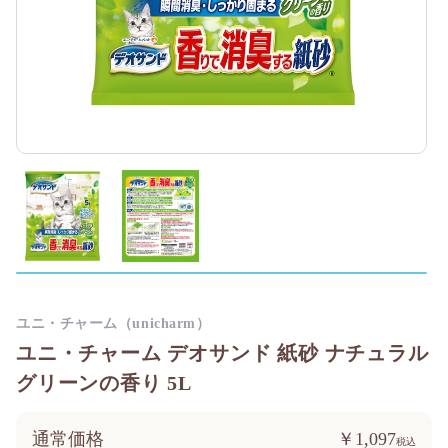
ユニ・チャーム（unicharm）
ユニ・チャーム デオサンド 紙砂 ナチュラル
グリーンの香り 5L
通常価格
￥1,097