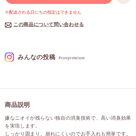
※配送される日にちの指定はできません
この商品について問い合わせる
みんなの投稿
#coopremium
商品説明
嫌なニオイが残らない独自の消臭技術で、高い消臭効果
を実現します。
しっかり固まり、崩れにくいのでお手入れも簡単です。