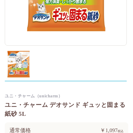
ユニ・チャーム（unicharm）
ユニ・チャーム デオサンド ギュッと固まる
紙砂 5L
通常価格
￥1,097