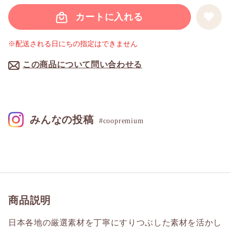
カートに入れる
※配送される日にちの指定はできません
この商品について問い合わせる
みんなの投稿
#coopremium
商品説明
日本各地の厳選素材を丁寧にすりつぶした素材を活かし