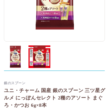
銀のスプーン
ユニ・チャーム 国産 銀のスプーン 三ツ星グ
ルメ にっぽんセレクト 2種のアソート まぐ
ろ・かつお 6g×8本