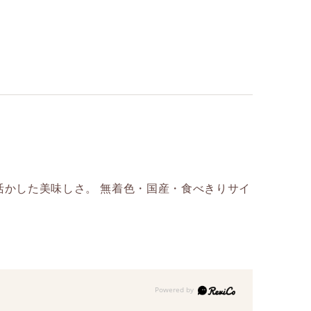
活かした美味しさ。 無着色・国産・食べきりサイ