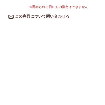
※配送される日にちの指定はできません
この商品について問い合わせる