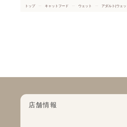
トップ
キャットフード
ウェット
アダルト(ウェッ
店舗情報