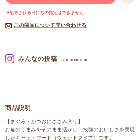
※配送される日にちの指定はできません
この商品について問い合わせる
みんなの投稿
#coopremium
商品説明
【まぐろ・かつおにささみ入り】
お魚のうまみをそのまま活かし、抜群のおいしさを実現
したキャットフード（ウェットタイプ）です。