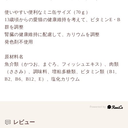
使いやすい便利なミニ缶サイズ（70ｇ）
13歳頃からの愛猫の健康維持を考えて、ビタミンE・B
群を調整
腎臓の健康維持に配慮して、カリウムを調整
発色剤不使用
原材料名
魚介類（かつお、まぐろ、フィッシュエキス）、肉類
（ささみ）、調味料、増粘多糖類、ビタミン類（B1、
B2、B6、B12、E）、塩化カリウム
レビュー