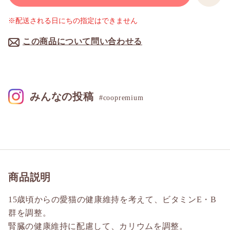
※配送される日にちの指定はできません
この商品について問い合わせる
みんなの投稿
#coopremium
商品説明
15歳頃からの愛猫の健康維持を考えて、ビタミンE・B
群を調整。
腎臓の健康維持に配慮して、カリウムを調整。