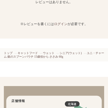
レビューはありません。
※レビューを書くには
ログイン
が必要です。
トップ
キャットフード
ウェット
シニア(ウェット)
ユニ・チャー
ム 銀のスプーンパウチ 15歳頃から ささみ 60g
店舗情報
北海道