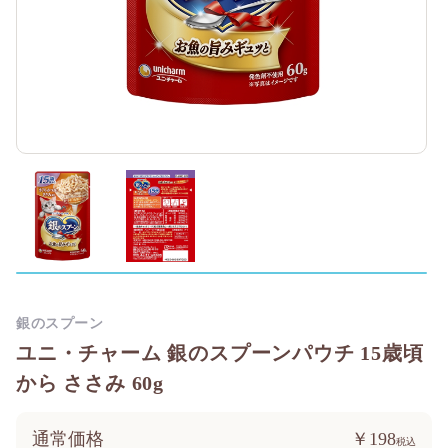
銀のスプーン
ユニ・チャーム 銀のスプーンパウチ 15歳頃
から ささみ 60g
通常価格
￥198