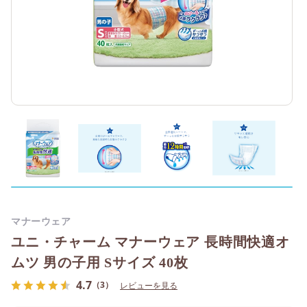
マナーウェア
ユニ・チャーム マナーウェア 長時間快適オ
ムツ 男の子用 Sサイズ 40枚
4.7
（3）
レビューを見る