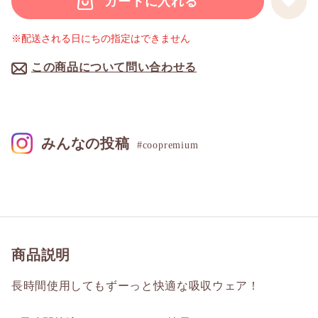
カートに入れる
※配送される日にちの指定はできません
この商品について問い合わせる
みんなの投稿
#coopremium
商品説明
長時間使用してもずーっと快適な吸収ウェア！