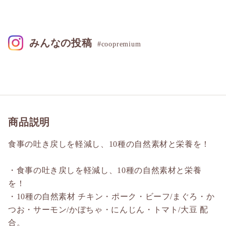
みんなの投稿
#coopremium
商品説明
食事の吐き戻しを軽減し、10種の自然素材と栄養を！
・食事の吐き戻しを軽減し、10種の自然素材と栄養
を！
・10種の自然素材 チキン・ポーク・ビーフ/まぐろ・か
つお・サーモン/かぼちゃ・にんじん・トマト/大豆 配
合。