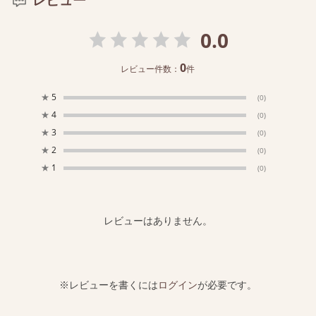
レビュー
0.0
0
レビュー件数：
件
★
5
(0)
★
4
(0)
★
3
(0)
★
2
(0)
★
1
(0)
レビューはありません。
※レビューを書くには
ログイン
が必要です。