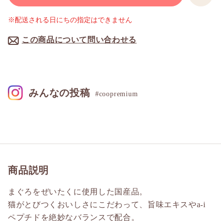
※配送される日にちの指定はできません
この商品について問い合わせる
みんなの投稿
#coopremium
商品説明
まぐろをぜいたくに使用した国産品。
猫がとびつくおいしさにこだわって、旨味エキスやa-i
ペプチドを絶妙なバランスで配合。