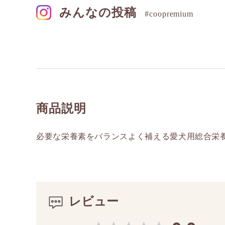
みんなの投稿
#coopremium
商品説明
必要な栄養素をバランスよく補える愛犬用総合栄
レビュー