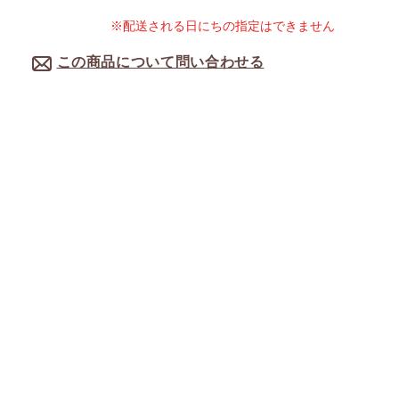
※配送される日にちの指定はできません
この商品について問い合わせる