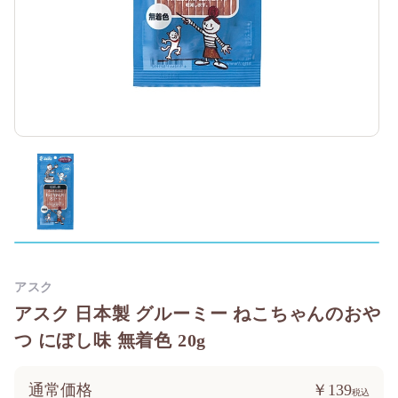
アスク
アスク 日本製 グルーミー ねこちゃんのおや
つ にぼし味 無着色 20g
通常価格
￥139