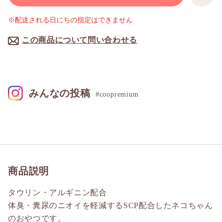
※配送される日にちの指定はできません
この商品について問い合わせる
みんなの投稿
#coopremium
商品説明
タウリン・アルギニン配合
体臭・糞尿のニオイを軽減するSCP配合したネコちゃん
のおやつです。