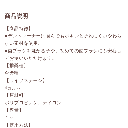
商品説明
【商品特徴】
●デントレーナーは噛んでもポキンと折れにくいやわら
かい素材を使用。
●歯ブラシを嫌がる子や、初めての歯ブラシにも安心し
てお使いいただけます。
【推奨種】
全犬種
【ライフステージ】
4ヵ月～
【原材料】
ポリプロピレン、ナイロン
【容量】
１ケ
【使用方法】