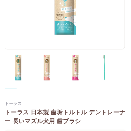
トーラス
トーラス 日本製 歯垢トルトル デントレーナ
ー 長いマズル犬用 歯ブラシ