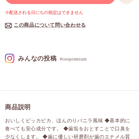
※配送される日にちの指定はできません
この商品について問い合わせる
みんなの投稿
#coopremium
商品説明
おいしくピッカピカ、ほんのりバニラ風味 ◆基本的に
食べても安心成分です。 ◆歯垢をおとすことで口臭を
少なくします。 ◆歯に優しい研磨剤が歯のエナメル質