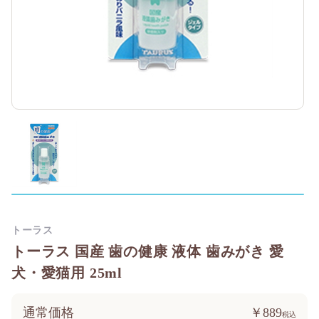
トーラス
トーラス 国産 歯の健康 液体 歯みがき 愛
犬・愛猫用 25ml
通常価格
￥889