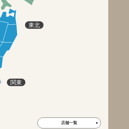
東北
関東
店舗一覧