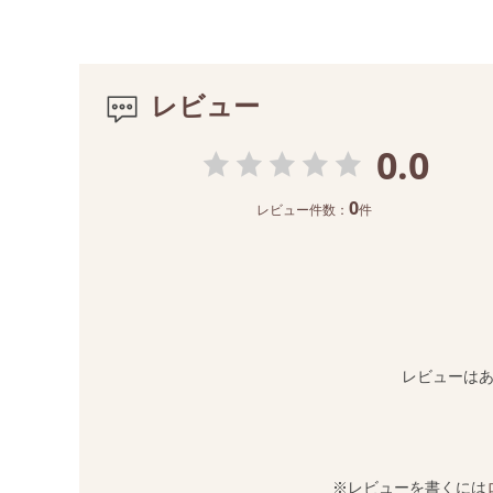
レビュー
0.0
0
レビュー件数：
件
レビューは
※レビューを書くには