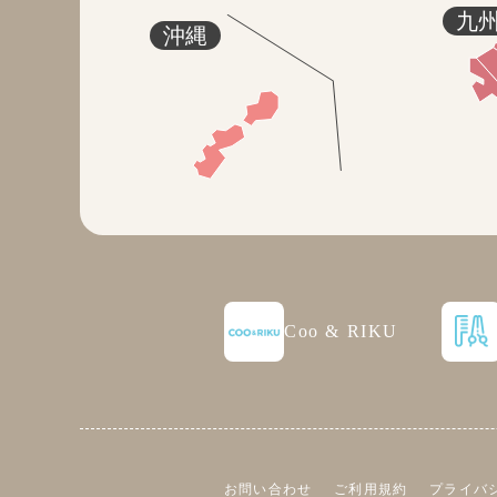
九
沖縄
Coo & RIKU
お問い合わせ
ご利用規約
プライバ