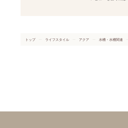
トップ
ライフスタイル
アクア
水槽・水槽関連