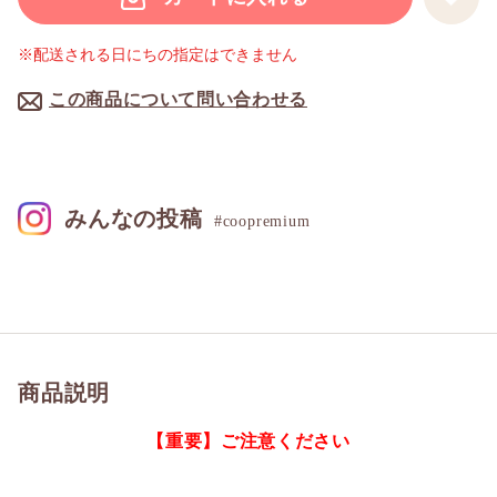
※配送される日にちの指定はできません
この商品について問い合わせる
みんなの投稿
#coopremium
商品説明
【重要】ご注意ください