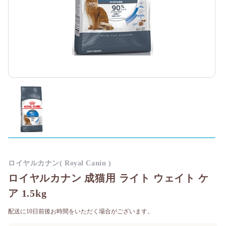
ロイヤルカナン( Royal Canin )
ロイヤルカナン 成猫用 ライト ウェイト ケ
ア 1.5kg
配送に10日前後お時間をいただく場合がございます。