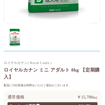
ロイヤルカナン( Royal Canin )
ロイヤルカナン ミニ アダルト 8kg 【定期購
入】
配送に10日前後お時間をいただく場合がございます。
通常価格
￥15,788