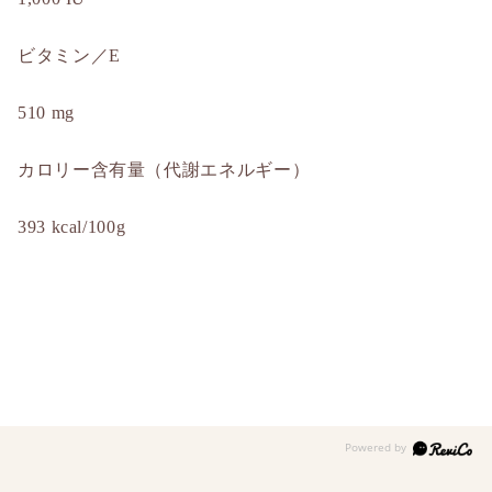
ビタミン／E
510 mg
カロリー含有量（代謝エネルギー）
393 kcal/100g