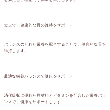
丈夫で、健康的な骨の維持をサポート
バランスのとれた栄養を配合することで、健康的な骨を
維持します。
最適な栄養バランスで健康をサポート
消化吸収に優れた原材料とビタミンを配合した栄養バラ
ンスで、健康をサポートします。