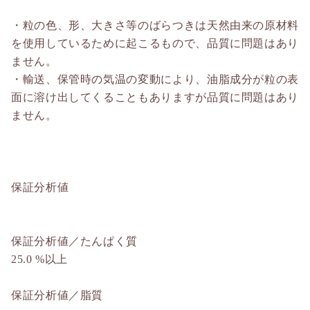
・粒の色、形、大きさ等のばらつきは天然由来の原材料
を使用しているために起こるもので、品質に問題はあり
ません。
・輸送、保管時の気温の変動により、油脂成分が粒の表
面に溶け出してくることもありますが品質に問題はあり
ません。
保証分析値
保証分析値／たんぱく質
25.0 %以上
保証分析値／脂質