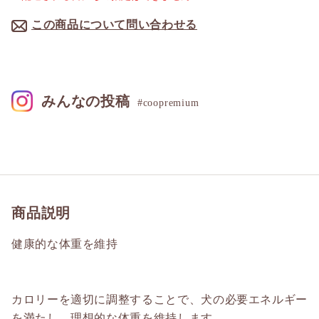
この商品について問い合わせる
みんなの投稿
#coopremium
商品説明
健康的な体重を維持
カロリーを適切に調整することで、犬の必要エネルギー
を満たし、理想的な体重を維持します。