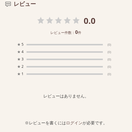
レビュー
0.0
0
レビュー件数：
件
★
5
(0)
★
4
(0)
★
3
(0)
★
2
(0)
★
1
(0)
レビューはありません。
※レビューを書くには
ログイン
が必要です。