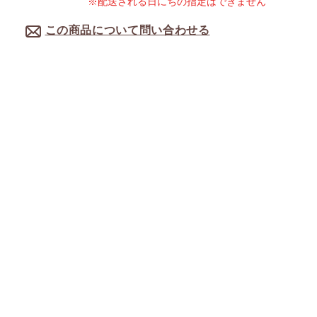
※配送される日にちの指定はできません
この商品について問い合わせる