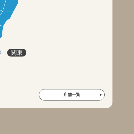
関東
店舗一覧