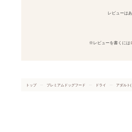
レビューは
※レビューを書くには
トップ
プレミアムドッグフード
ドライ
アダルト(