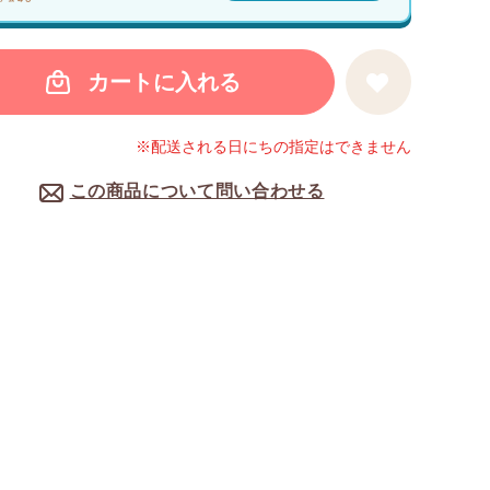
カートに入れる
※配送される日にちの指定はできません
この商品について問い合わせる