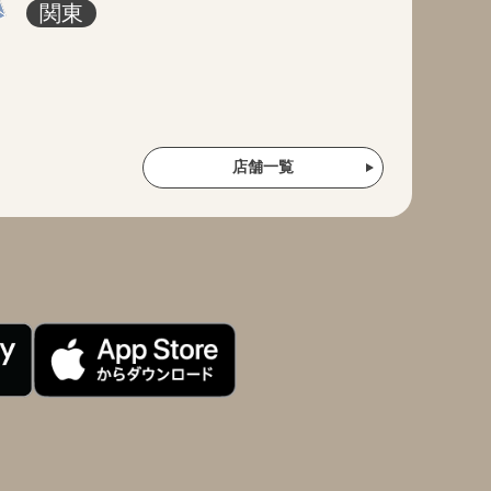
関東
店舗一覧