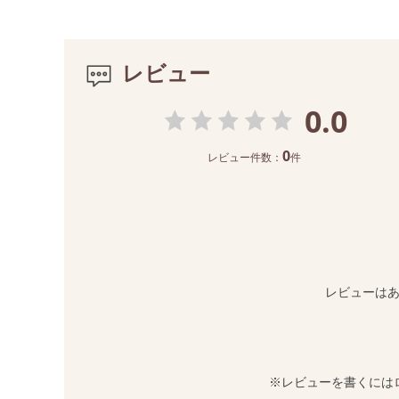
レビュー
0.0
0
レビュー件数：
件
レビューは
※レビューを書くには