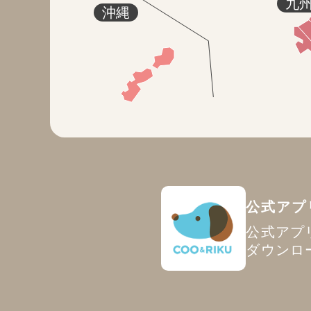
九
沖縄
公式アプ
公式アプ
ダウンロ