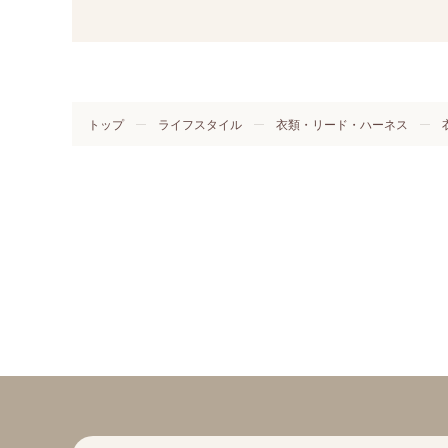
トップ
ライフスタイル
衣類・リード・ハーネス