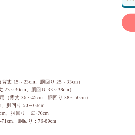
背丈 15～23cm、胴回り 25～33cm）
 23～30cm、胴回り 33～38cm）
用（背丈 36～45cm、胴回り 38～50cm）
m、胴回り 50～63cm
6cm、胴回り：63-76cm
71cm、胴回り：76-89cm