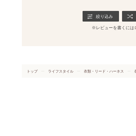
絞り込み
※レビューを書くには
トップ
ライフスタイル
衣類・リード・ハーネス