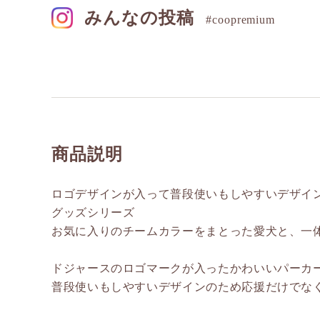
みんなの投稿
#coopremium
商品説明
ロゴデザインが入って普段使いもしやすいデザイ
グッズシリーズ
お気に入りのチームカラーをまとった愛犬と、一
ドジャースのロゴマークが入ったかわいいパーカ
普段使いもしやすいデザインのため応援だけでな