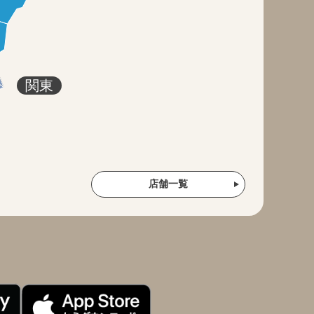
関東
店舗一覧