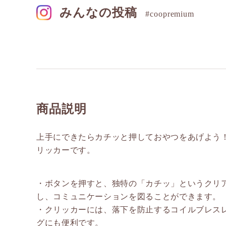
みんなの投稿
#coopremium
商品説明
上手にできたらカチッと押しておやつをあげよう
リッカーです。
・ボタンを押すと、独特の「カチッ」というクリ
し、コミュニケーションを図ることができます。
・クリッカーには、落下を防止するコイルブレス
グにも便利です。