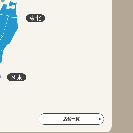
東北
関東
店舗一覧