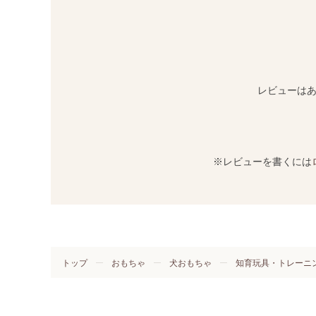
レビューは
※レビューを書くには
トップ
おもちゃ
犬おもちゃ
知育玩具・トレーニ