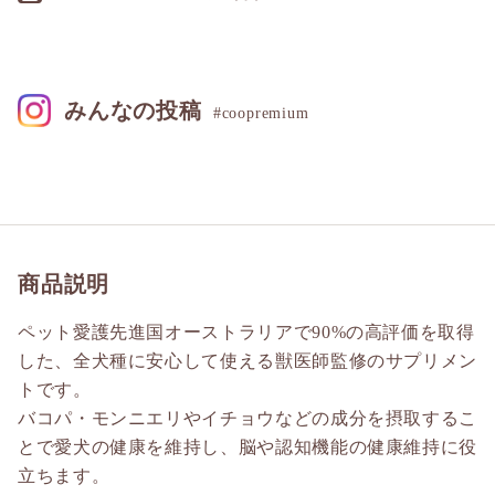
みんなの投稿
#coopremium
商品説明
ペット愛護先進国オーストラリアで90%の高評価を取得
した、全犬種に安心して使える獣医師監修のサプリメン
トです。
バコパ・モンニエリやイチョウなどの成分を摂取するこ
とで愛犬の健康を維持し、脳や認知機能の健康維持に役
立ちます。