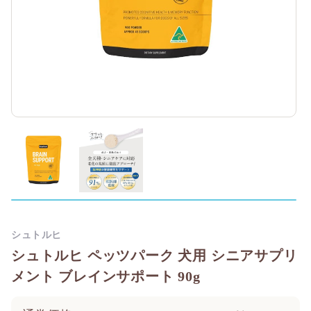
シュトルヒ
シュトルヒ ペッツパーク 犬用 シニアサプリ
メント ブレインサポート 90g