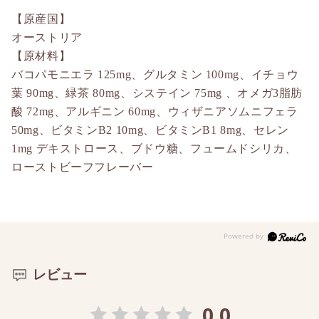
【原産国】
オーストリア
【原材料】
バコパモニエラ 125mg、グルタミン 100mg、イチョウ
葉 90mg、緑茶 80mg、システイン 75mg 、オメガ3脂肪
酸 72mg、アルギニン 60mg、ウィザニアソムニフェラ
50mg、ビタミンB2 10mg、ビタミンB1 8mg、セレン
1mg デキストロース、ブドウ糖、フュームドシリカ、
ローストビーフフレーバー
レビュー
0.0