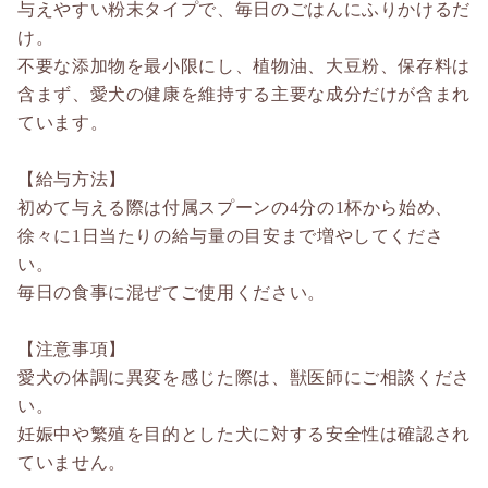
与えやすい粉末タイプで、毎日のごはんにふりかけるだ
け。
不要な添加物を最小限にし、植物油、大豆粉、保存料は
含まず、愛犬の健康を維持する主要な成分だけが含まれ
ています。
【給与方法】
初めて与える際は付属スプーンの4分の1杯から始め、
徐々に1日当たりの給与量の目安まで増やしてくださ
い。
毎日の食事に混ぜてご使用ください。
【注意事項】
愛犬の体調に異変を感じた際は、獣医師にご相談くださ
い。
妊娠中や繁殖を目的とした犬に対する安全性は確認され
ていません。