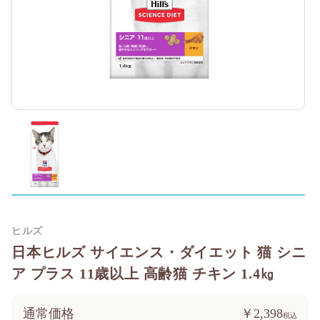
ヒルズ
日本ヒルズ サイエンス・ダイエット 猫 シニ
ア プラス 11歳以上 高齢猫 チキン 1.4㎏
通常価格
￥2,398