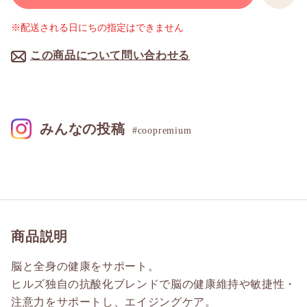
※配送される日にちの指定はできません
この商品について問い合わせる
みんなの投稿
#coopremium
商品説明
脳と全身の健康をサポート。
ヒルズ独自の抗酸化ブレンドで脳の健康維持や敏捷性・
注意力をサポートし、エイジングケア。