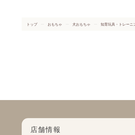
トップ
おもちゃ
犬おもちゃ
知育玩具・トレーニ
店舗情報