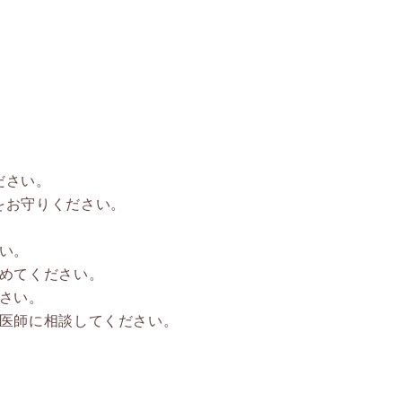
。
。
ださい。
をお守りください。
い。
やめてください。
さい。
獣医師に相談してください。