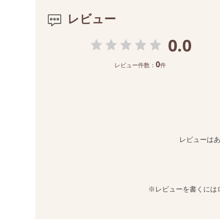
レビュー
0.0
0
レビュー件数：
件
レビューは
※レビューを書くには