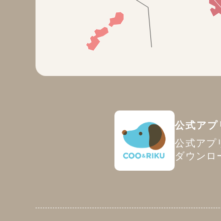
公式アプ
公式アプ
ダウンロ