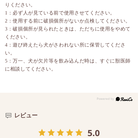
りください。
1：必ず人が見ている前で使用させてください。
2：使用する前に破損個所がないか点検してください。
3：破損個所が見られたときは、ただちに使用をやめて
ください。
4：遊び終えたら犬がさわれない所に保管してくださ
い。
5：万一、犬が欠片等を飲み込んだ時は、すぐに獣医師
に相談してください。
レビュー
5.0