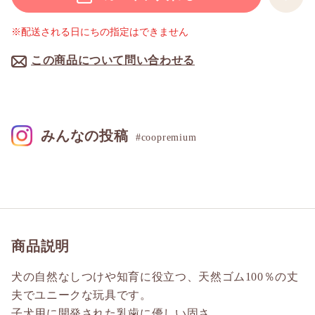
※配送される日にちの指定はできません
この商品について問い合わせる
みんなの投稿
#coopremium
商品説明
犬の自然なしつけや知育に役立つ、天然ゴム100％の丈
夫でユニークな玩具です。
子犬用に開発された乳歯に優しい固さ。