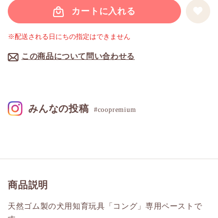
カートに入れる
※配送される日にちの指定はできません
この商品について問い合わせる
みんなの投稿
#coopremium
商品説明
天然ゴム製の犬用知育玩具「コング」専用ペーストで