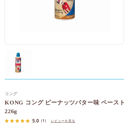
コング
KONG コング ピーナッツバター味 ペースト
226g
5.0
（1）
レビューを見る