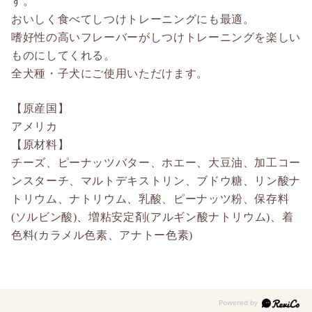
す。
おいしく食べてしつけトレーニングにも最適。
嗜好性の高いフレーバーがしつけトレーニングを楽しい
ものにしてくれる。
全犬種・子犬にご使用いただけます。
【原産国】
アメリカ
【原材料】
チーズ、ピーナッツバター、ホエー、大豆油、加工コー
ンスターチ、マルトデキストリン、ブドウ糖、リン酸ナ
トリウム、ナトリウム、乳酸、ピーナッツ粉、保存料
(ソルビン酸)、増粘安定剤(アルギン酸ナトリウム)、着
色料(カラメル色素、アナトー色素)