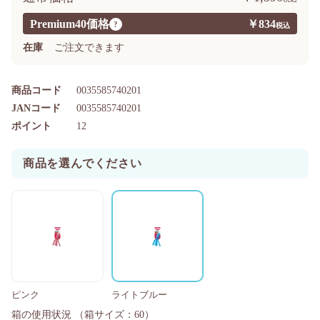
Premium40価格
￥834
?
在庫
ご注文できます
商品コード
0035585740201
JANコード
0035585740201
ポイント
12
商品を選んでください
ピンク
ライトブルー
箱の使用状況
（箱サイズ：60）