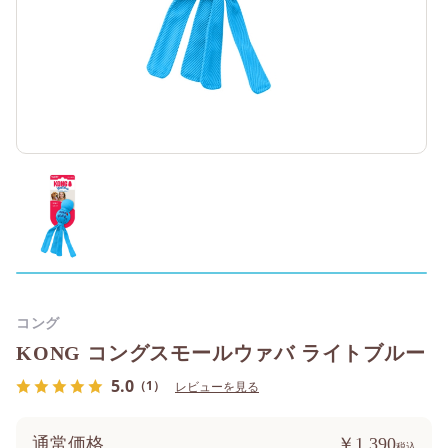
コング
KONG コングスモールウァバ ライトブルー
5.0
（1）
レビューを見る
通常価格
￥1,390