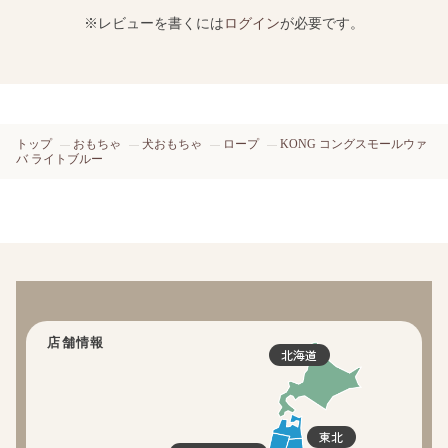
※レビューを書くには
ログイン
が必要です。
トップ
おもちゃ
犬おもちゃ
ロープ
KONG コングスモールウァ
バ ライトブルー
店舗情報
北海道
東北