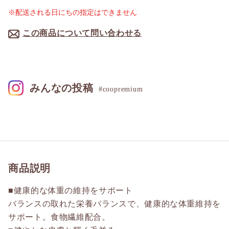
※配送される日にちの指定はできません
この商品について問い合わせる
みんなの投稿
#coopremium
商品説明
■健康的な体重の維持をサポート
バランスの取れた栄養バランスで、健康的な体重維持を
サポート。食物繊維配合。