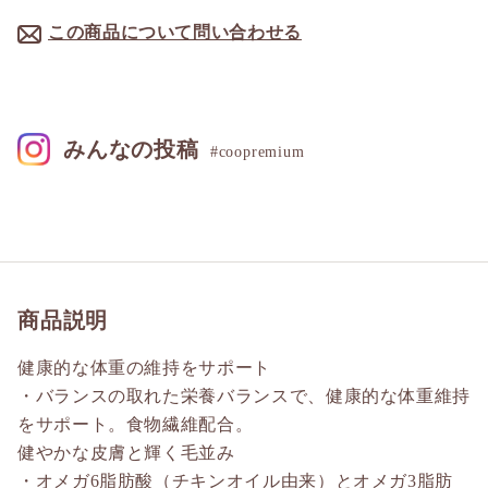
この商品について問い合わせる
みんなの投稿
#coopremium
商品説明
健康的な体重の維持をサポート
・バランスの取れた栄養バランスで、健康的な体重維持
をサポート。食物繊維配合。
健やかな皮膚と輝く毛並み
・オメガ6脂肪酸（チキンオイル由来）とオメガ3脂肪