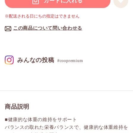
カートに入れる
※配送される日にちの指定はできません
この商品について問い合わせる
みんなの投稿
#coopremium
商品説明
■健康的な体重の維持をサポート
バランスの取れた栄養バランスで、健康的な体重維持を