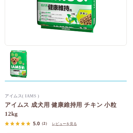
アイムス( IAMS )
アイムス 成犬用 健康維持用 チキン 小粒
12kg
5.0
（2）
レビューを見る