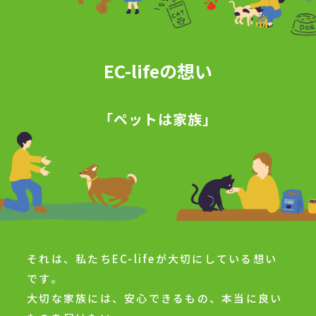
EC-lifeの想い
「ペットは家族」
それは、私たちEC-lifeが大切にしている想い
です。
大切な家族には、安心できるもの、本当に良い