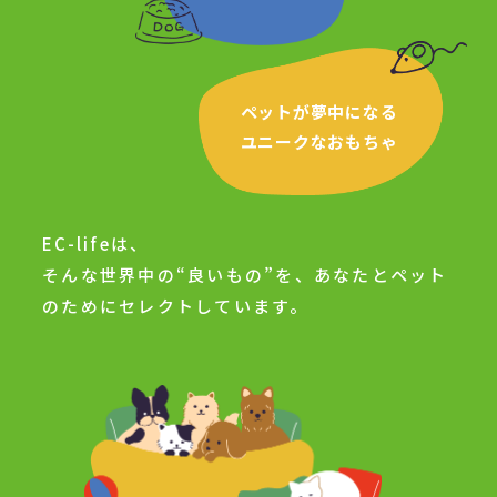
ペットが夢中になる
ユニークなおもちゃ
EC-lifeは、
そんな世界中の“良いもの”を、あなたとペット
のためにセレクトしています。