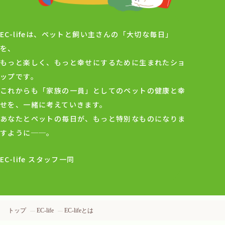
EC-lifeは、ペットと飼い主さんの「大切な毎日」
を、
もっと楽しく、もっと幸せにするために生まれたショ
ップです。
これからも「家族の一員」としてのペットの健康と幸
せを、一緒に考えていきます。
あなたとペットの毎日が、もっと特別なものになりま
すように──。
EC-life スタッフ一同
トップ
EC-life
EC-lifeとは