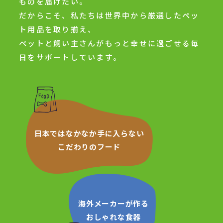
ものを届けたい。
だからこそ、私たちは世界中から厳選したペッ
ト用品を取り揃え、
ペットと飼い主さんがもっと幸せに過ごせる毎
日をサポートしています。
日本ではなかなか手に入らない
こだわりのフード
海外メーカーが作る
おしゃれな食器