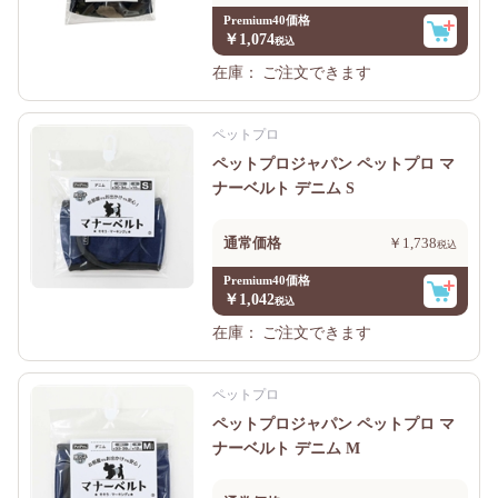
Premium40価格
￥1,074
在庫：
ご注文できます
ペットプロ
ペットプロジャパン ペットプロ マ
ナーベルト デニム S
通常価格
￥1,738
Premium40価格
￥1,042
在庫：
ご注文できます
ペットプロ
ペットプロジャパン ペットプロ マ
ナーベルト デニム M