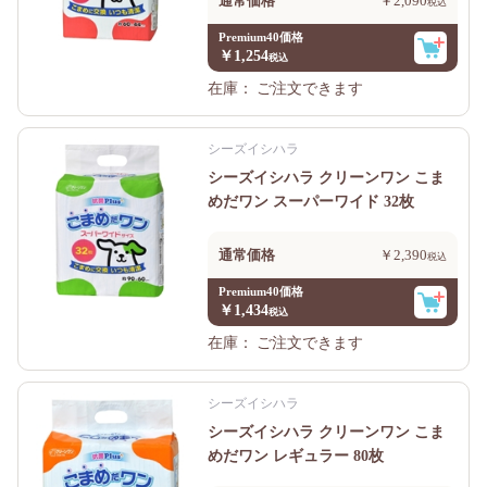
通常価格
￥2,090
Premium40価格
￥1,254
在庫：
ご注文できます
シーズイシハラ
シーズイシハラ クリーンワン こま
めだワン スーパーワイド 32枚
通常価格
￥2,390
Premium40価格
￥1,434
在庫：
ご注文できます
シーズイシハラ
シーズイシハラ クリーンワン こま
めだワン レギュラー 80枚