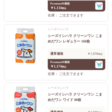
Premium40価格
￥1,134
在庫：
ご注文できます
シーズイシハラ
シーズイシハラ クリーンワン こま
めだワン レギュラー 160枚
通常価格
￥1,958
Premium40価格
￥1,174
在庫：
ご注文できます
シーズイシハラ
シーズイシハラ クリーンワン こま
めだワン ワイド 80枚