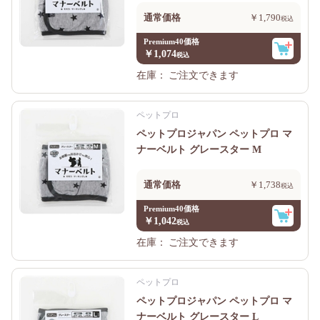
通常価格
￥1,790
Premium40価格
￥1,074
在庫：
ご注文できます
ペットプロ
ペットプロジャパン ペットプロ マ
ナーベルト グレースター M
通常価格
￥1,738
Premium40価格
￥1,042
在庫：
ご注文できます
ペットプロ
ペットプロジャパン ペットプロ マ
ナーベルト グレースター L