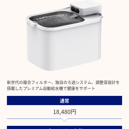
新世代の複合フィルター、独自のろ過システム、調整音設計を
搭載したプレミアム自動給水機で健康をサポート
通常
18,480円