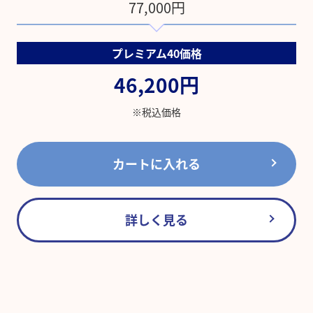
77,000円
プレミアム40価格
46,200円
※税込価格
カートに入れる
詳しく見る