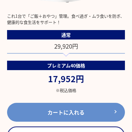
これ1台で「ご飯＋おやつ」管理。食べ過ぎ・ムラ食いを防ぎ、
健康的な食生活をサポート！
通常
29,920円
プレミアム40価格
17,952円
※税込価格
カートに入れる