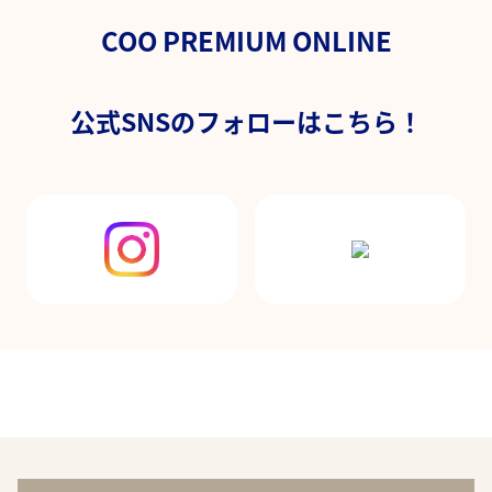
COO PREMIUM ONLINE
公式SNSのフォローはこちら！