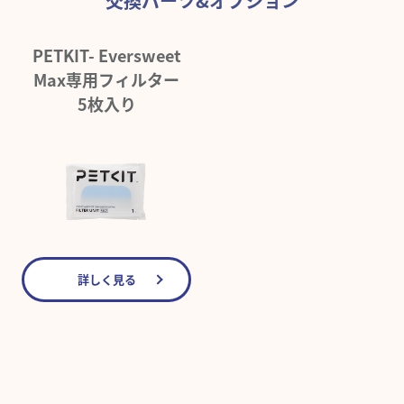
交換パーツ&オプション
PETKIT- Eversweet
Max専用フィルター
5枚入り
詳しく見る