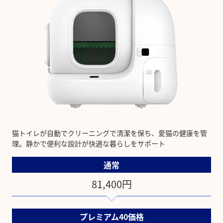
猫トイレが自動でクリーニングで清潔を保ち、愛猫の健康を管
理。静かで便利な設計が快適な暮らしをサポート
通常
81,400円
プレミアム40価格