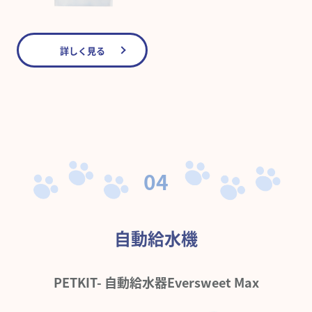
詳しく見る
04
自動給水機
PETKIT- 自動給水器Eversweet Max