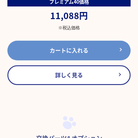
プレミアム40価格
11,088円
※税込価格
カートに入れる
詳しく見る