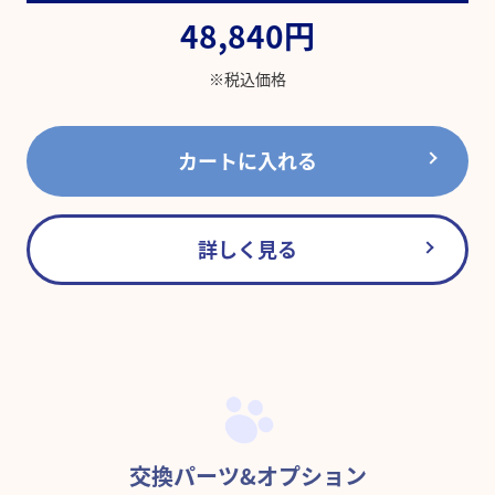
48,840円
※税込価格
カートに入れる
詳しく見る
交換パーツ&オプション