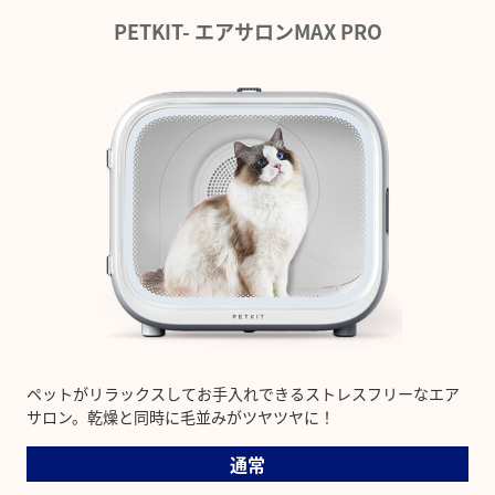
PETKIT- エアサロンMAX PRO
ペットがリラックスしてお手入れできるストレスフリーなエア
サロン。乾燥と同時に毛並みがツヤツヤに！
通常