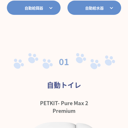
自動給餌器
自動給水器
01
自動トイレ
PETKIT- Pure Max 2
Premium