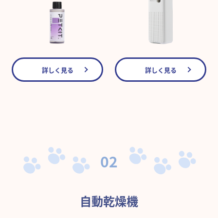
詳しく見る
詳しく見る
02
自動乾燥機