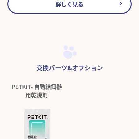
詳しく見る
交換パーツ&オプション
PETKIT- 自動給餌器
用乾燥剤