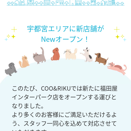
宇都宮エリアに新店舗が
Newオープン！
このたび、COO&RIKUでは新たに福田屋
インターパーク店をオープンする運びと
なりました。
より多くのお客様にご満足いただけるよ
う、スタッフ一同心を込めて対応させて