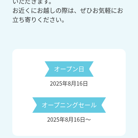
いただきます。
お近くにお越しの際は、ぜひお気軽にお
立ち寄りください。
オープン日
2025年8月16日
オープニングセール
2025年8月16日～