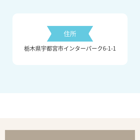
住所
栃木県宇都宮市インターパーク6-1-1