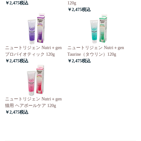
￥2,475
120g
￥2,475
ニュートリジェン Nutri＋gen
ニュートリジェン Nutri＋gen
プロバイオティック 120g
Taurine（タウリン）120g
￥2,475
￥2,475
ニュートリジェン Nutri＋gen
猫用 ヘアボールケア 120g
￥2,475