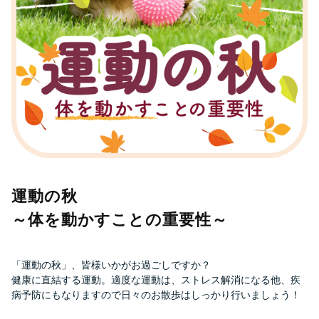
運動の秋
～体を動かすことの重要性～
「運動の秋」、皆様いかがお過ごしですか？
健康に直結する運動。適度な運動は、ストレス解消になる他、疾
病予防にもなりますので日々のお散歩はしっかり行いましょう！