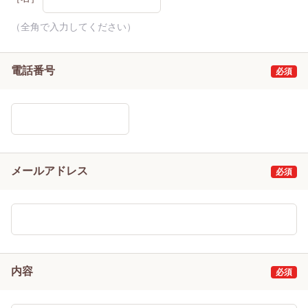
（全角で入力してください）
電話番号
メールアドレス
内容