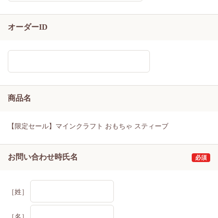
オーダーID
商品名
【限定セール】マインクラフト おもちゃ スティーブ
お問い合わせ時氏名
［姓］
［名］