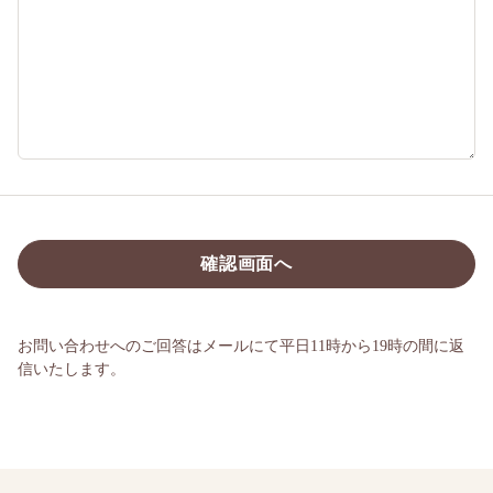
お問い合わせへのご回答はメールにて平日11時から19時の間に返
信いたします。